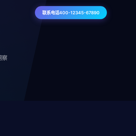
联系电话400-12345-67890
洞察