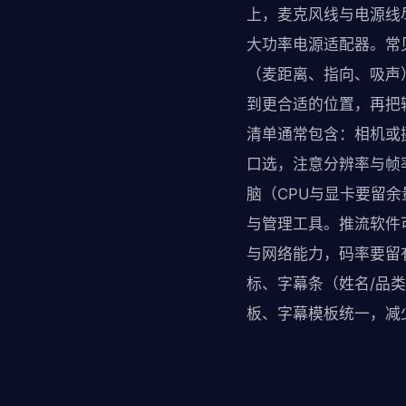
上，麦克风线与电源线
大功率电源适配器。常
（麦距离、指向、吸声
到更合适的位置，再把
清单通常包含：相机或摄
口选，注意分辨率与帧
脑（CPU与显卡要留
与管理工具。推流软件
与网络能力，码率要留
标、字幕条（姓名/品类
板、字幕模板统一，减