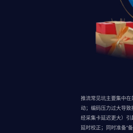
推流常见坑主要集中在
动；编码压力过大导致
经采集卡延迟更大）引
延时校正；同时准备“