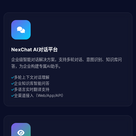
NexChat AI对话平台
企业级智能对话解决方案，支持多轮对话、意图识别、知识库问
答，为企业构建专属AI助手。
多轮上下文对话理解
企业知识库智能问答
多语言实时翻译支持
全渠道接入（Web/App/API）