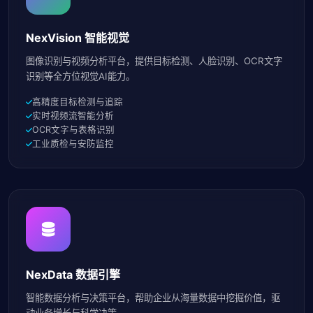
NexVision 智能视觉
图像识别与视频分析平台，提供目标检测、人脸识别、OCR文字
识别等全方位视觉AI能力。
高精度目标检测与追踪
实时视频流智能分析
OCR文字与表格识别
工业质检与安防监控
NexData 数据引擎
智能数据分析与决策平台，帮助企业从海量数据中挖掘价值，驱